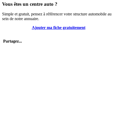
Vous êtes un centre auto ?
Simple et gratuit, pensez à référencer votre structure automobile au
sein de notre annuaire.
Ajouter ma fiche gratuitement
Partagez...