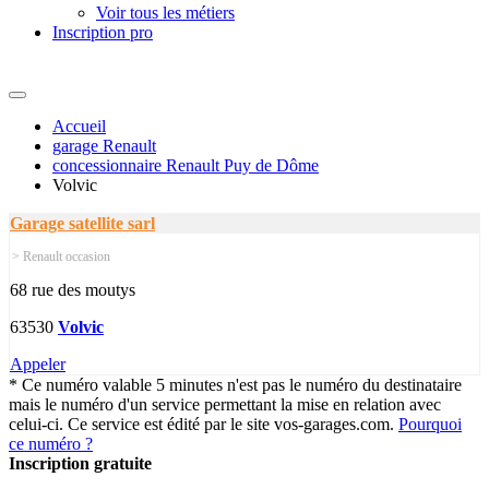
Voir tous les métiers
Inscription pro
Accueil
garage Renault
concessionnaire Renault Puy de Dôme
Volvic
Garage satellite sarl
> Renault occasion
68 rue des moutys
63530
Volvic
Appeler
* Ce numéro valable 5 minutes n'est pas le numéro du destinataire
mais le numéro d'un service permettant la mise en relation avec
celui-ci. Ce service est édité par le site vos-garages.com.
Pourquoi
ce numéro ?
Inscription gratuite