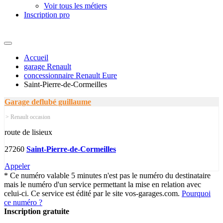
Voir tous les métiers
Inscription pro
Accueil
garage Renault
concessionnaire Renault Eure
Saint-Pierre-de-Cormeilles
Garage deflubé guillaume
> Renault occasion
route de lisieux
27260
Saint-Pierre-de-Cormeilles
Appeler
* Ce numéro valable 5 minutes n'est pas le numéro du destinataire
mais le numéro d'un service permettant la mise en relation avec
celui-ci. Ce service est édité par le site vos-garages.com.
Pourquoi
ce numéro ?
Inscription gratuite