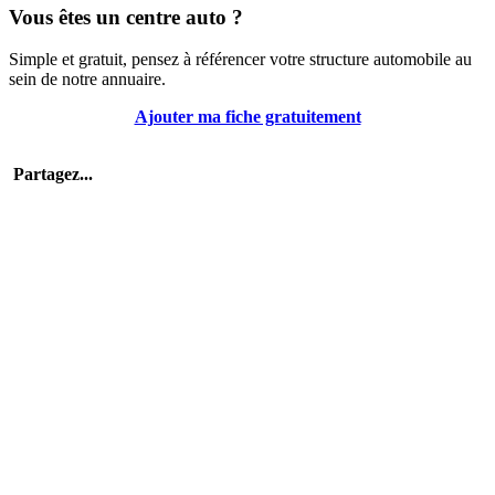
Vous êtes un centre auto ?
Simple et gratuit, pensez à référencer votre structure automobile au
sein de notre annuaire.
Ajouter ma fiche gratuitement
Partagez...