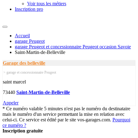
Voir tous les métiers
Inscription pro
Accueil
garage Peugeot
garage Peugeot et concessionnaire Peugeot occasion Savoie
Saint-Martin-de-Belleville
Garage des belleville
> garage et concessionnaire Peugeot
saint marcel
73440
Saint-Martin-de-Belleville
Appeler
* Ce numéro valable 5 minutes n'est pas le numéro du destinataire
mais le numéro d'un service permettant la mise en relation avec
celui-ci. Ce service est édité par le site vos-garages.com.
Pourquoi
ce numéro ?
Inscription gratuite