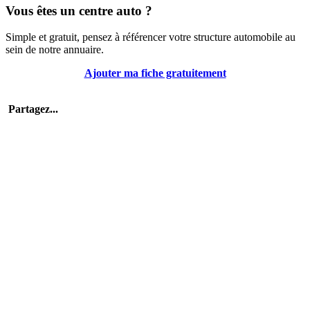
Vous êtes un centre auto ?
Simple et gratuit, pensez à référencer votre structure automobile au
sein de notre annuaire.
Ajouter ma fiche gratuitement
Partagez...