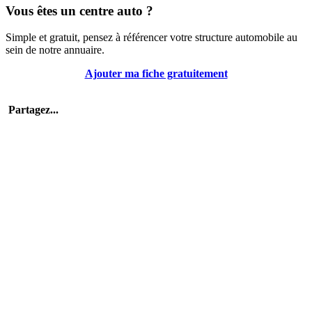
Vous êtes un centre auto ?
Simple et gratuit, pensez à référencer votre structure automobile au
sein de notre annuaire.
Ajouter ma fiche gratuitement
Partagez...