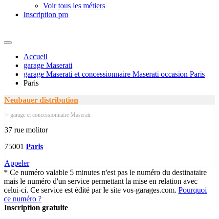
Voir tous les métiers
Inscription pro
Accueil
garage Maserati
garage Maserati et concessionnaire Maserati occasion Paris
Paris
Neubauer distribution
> garage et concessionnaire Maserati
37 rue molitor
75001
Paris
Appeler
* Ce numéro valable 5 minutes n'est pas le numéro du destinataire
mais le numéro d'un service permettant la mise en relation avec
celui-ci. Ce service est édité par le site vos-garages.com.
Pourquoi
ce numéro ?
Inscription gratuite