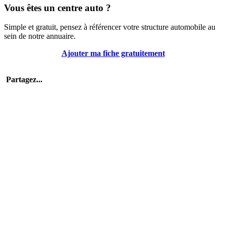
Vous êtes un centre auto ?
Simple et gratuit, pensez à référencer votre structure automobile au
sein de notre annuaire.
Ajouter ma fiche gratuitement
Partagez...