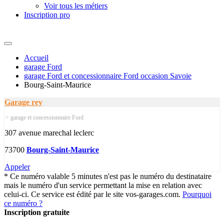
Voir tous les métiers
Inscription pro
Accueil
garage Ford
garage Ford et concessionnaire Ford occasion Savoie
Bourg-Saint-Maurice
Garage rey
> garage et concessionnaire Ford
307 avenue marechal leclerc
73700
Bourg-Saint-Maurice
Appeler
* Ce numéro valable 5 minutes n'est pas le numéro du destinataire
mais le numéro d'un service permettant la mise en relation avec
celui-ci. Ce service est édité par le site vos-garages.com.
Pourquoi
ce numéro ?
Inscription gratuite