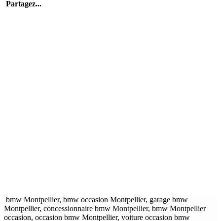
Partagez...
bmw Montpellier, bmw occasion Montpellier, garage bmw
Montpellier, concessionnaire bmw Montpellier, bmw Montpellier
occasion, occasion bmw Montpellier, voiture occasion bmw