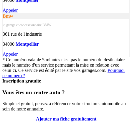
34000
Montpellier
Appeler
Bmw
> garage et concessionnaire BMW
361 rue de l industrie
34000
Montpellier
Appeler
* Ce numéro valable 5 minutes n'est pas le numéro du destinataire
mais le numéro d'un service permettant la mise en relation avec
celui-ci. Ce service est édité par le site vos-garages.com.
Pourquoi
ce numéro ?
Inscription gratuite
Vous êtes un centre auto ?
Simple et gratuit, pensez à référencer votre structure automobile au
sein de notre annuaire.
Ajouter ma fiche gratuitement