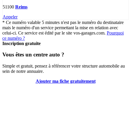
51100
Reims
Appeler
* Ce numéro valable 5 minutes n'est pas le numéro du destinataire
mais le numéro d'un service permettant la mise en relation avec
celui-ci. Ce service est édité par le site vos-garages.com.
Pourquoi
ce numéro ?
Inscription gratuite
Vous êtes un centre auto ?
Simple et gratuit, pensez à référencer votre structure automobile au
sein de notre annuaire.
Ajouter ma fiche gratuitement