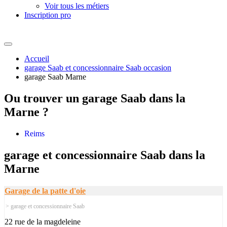
Voir tous les métiers
Inscription pro
Accueil
garage Saab et concessionnaire Saab occasion
garage Saab Marne
Ou trouver un
garage Saab dans la
Marne ?
Reims
garage et concessionnaire Saab dans la
Marne
Garage de la patte d'oie
> garage et concessionnaire Saab
22 rue de la magdeleine