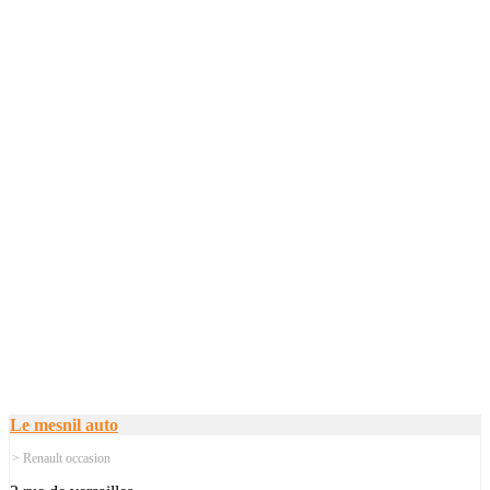
Le mesnil auto
> Renault occasion