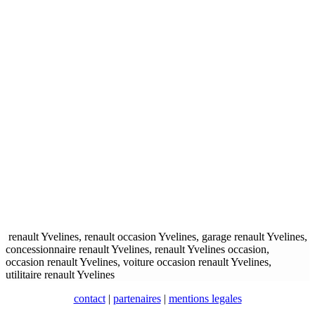
renault Yvelines, renault occasion Yvelines, garage renault Yvelines,
concessionnaire renault Yvelines, renault Yvelines occasion,
occasion renault Yvelines, voiture occasion renault Yvelines,
utilitaire renault Yvelines
contact
|
partenaires
|
mentions legales