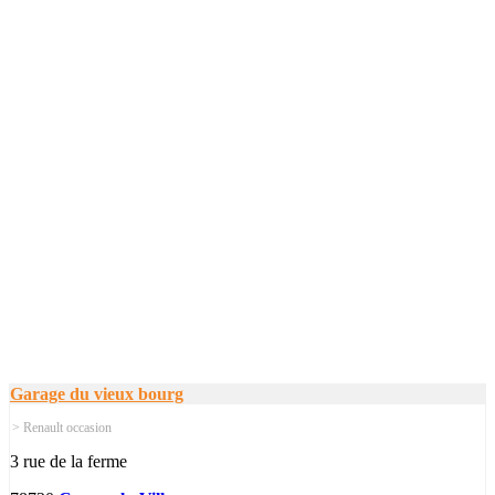
Garage du vieux bourg
> Renault occasion
3 rue de la ferme