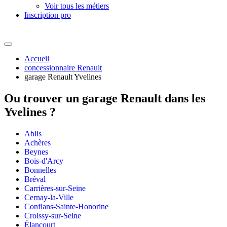
Voir tous les métiers
Inscription pro
Accueil
concessionnaire Renault
garage Renault Yvelines
Ou trouver un
garage Renault dans les
Yvelines ?
Ablis
Achères
Beynes
Bois-d'Arcy
Bonnelles
Bréval
Carrières-sur-Seine
Cernay-la-Ville
Conflans-Sainte-Honorine
Croissy-sur-Seine
Élancourt