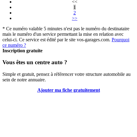
<<
1
2
>>
* Ce numéro valable 5 minutes n'est pas le numéro du destinataire
mais le numéro d'un service permettant la mise en relation avec
celui-ci. Ce service est édité par le site vos-garages.com.
Pourquoi
ce numéro ?
Inscription gratuite
Vous êtes un centre auto ?
Simple et gratuit, pensez à référencer votre structure automobile au
sein de notre annuaire.
Ajouter ma fiche gratuitement