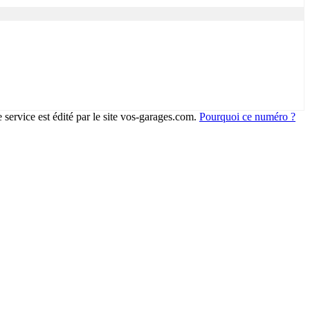
 service est édité par le site vos-garages.com.
Pourquoi ce numéro ?