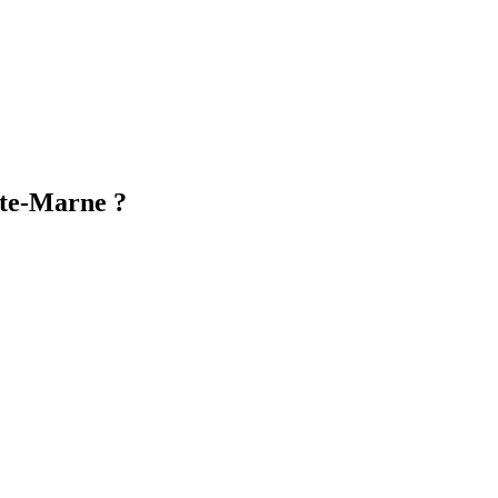
ute-Marne ?