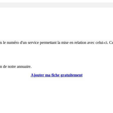
 le numéro d'un service permettant la mise en relation avec celui-ci. Ce
in de notre annuaire.
Ajouter ma fiche gratuitement