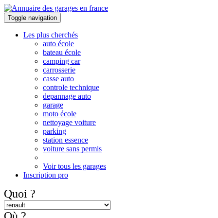
Toggle navigation
Les plus cherchés
auto école
bateau école
camping car
carrosserie
casse auto
controle technique
depannage auto
garage
moto école
nettoyage voiture
parking
station essence
voiture sans permis
Voir tous les garages
Inscription pro
Quoi ?
Où ?