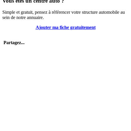
Vous êtes un centre auto ?
Simple et gratuit, pensez à référencer votre structure automobile au
sein de notre annuaire.
Ajouter ma fiche gratuitement
Partagez...