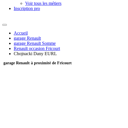
Voir tous les métiers
Inscription pro
Accueil
garage Renault
garage Renault Somme
Renault occasion Fricourt
Chojnacki Dany EURL
garage Renault à proximité de Fricourt