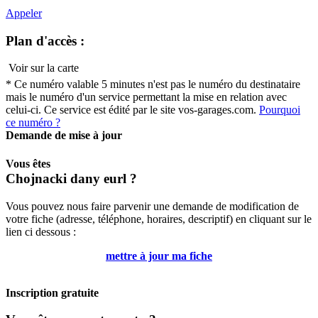
Appeler
Plan d'accès :
Voir sur la carte
* Ce numéro valable 5 minutes n'est pas le numéro du destinataire
mais le numéro d'un service permettant la mise en relation avec
celui-ci. Ce service est édité par le site vos-garages.com.
Pourquoi
ce numéro ?
Demande de mise à jour
Vous êtes
Chojnacki dany eurl
?
Vous pouvez nous faire parvenir une demande de modification de
votre fiche (adresse, téléphone, horaires, descriptif) en cliquant sur le
lien ci dessous :
mettre à jour ma fiche
Inscription gratuite