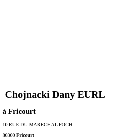
Chojnacki Dany EURL
à Fricourt
10 RUE DU MARECHAL FOCH
80300
Fricourt