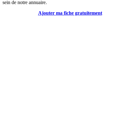
sein de notre annuaire.
Ajouter ma fiche gratuitement