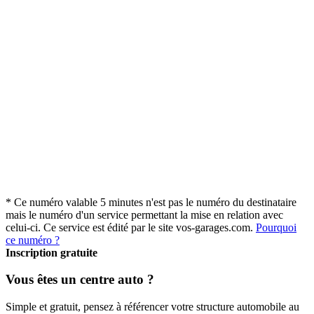
* Ce numéro valable 5 minutes n'est pas le numéro du destinataire
mais le numéro d'un service permettant la mise en relation avec
celui-ci. Ce service est édité par le site vos-garages.com.
Pourquoi
ce numéro ?
Inscription gratuite
Vous êtes un centre auto ?
Simple et gratuit, pensez à référencer votre structure automobile au