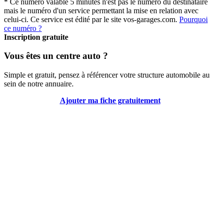
* Ce numéro valable 5 minutes n'est pas le numéro du destinataire
mais le numéro d'un service permettant la mise en relation avec
celui-ci. Ce service est édité par le site vos-garages.com.
Pourquoi
ce numéro ?
Inscription gratuite
Vous êtes un centre auto ?
Simple et gratuit, pensez à référencer votre structure automobile au
sein de notre annuaire.
Ajouter ma fiche gratuitement