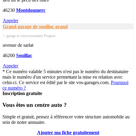
46230
Montdoumerc
Appeler
Grand garage de souillac grand
> garage et concessionnaire Peugeot
avenue de sarlat
46200
Souillac
Appeler
* Ce numéro valable 5 minutes n'est pas le numéro du destinataire
mais le numéro d'un service permettant la mise en relation avec
celui-ci. Ce service est édité par le site vos-garages.com.
Pourquoi
ce numéro ?
Inscription gratuite
Vous êtes un centre auto ?
Simple et gratuit, pensez à référencer votre structure automobile au
sein de notre annuaire.
Ajouter ma fiche gratuitement