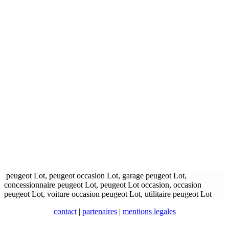
peugeot Lot, peugeot occasion Lot, garage peugeot Lot,
concessionnaire peugeot Lot, peugeot Lot occasion, occasion
peugeot Lot, voiture occasion peugeot Lot, utilitaire peugeot Lot
contact
|
partenaires
|
mentions legales