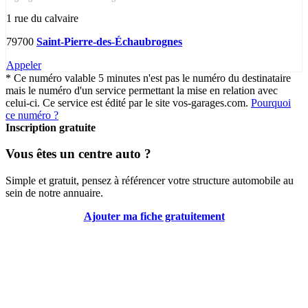
1 rue du calvaire
79700
Saint-Pierre-des-Échaubrognes
Appeler
* Ce numéro valable 5 minutes n'est pas le numéro du destinataire
mais le numéro d'un service permettant la mise en relation avec
celui-ci. Ce service est édité par le site vos-garages.com.
Pourquoi
ce numéro ?
Inscription gratuite
Vous êtes un centre auto ?
Simple et gratuit, pensez à référencer votre structure automobile au
sein de notre annuaire.
Ajouter ma fiche gratuitement