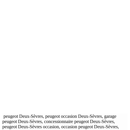
peugeot Deux-Sèvres, peugeot occasion Deux-Sèvres, garage
peugeot Deux-Sèvres, concessionnaire peugeot Deux-Sèvres,
peugeot Deux-Sèvres occasion, occasion peugeot Deux-Sèvres,