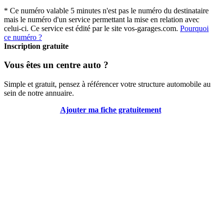
* Ce numéro valable 5 minutes n'est pas le numéro du destinataire
mais le numéro d'un service permettant la mise en relation avec
celui-ci. Ce service est édité par le site vos-garages.com.
Pourquoi
ce numéro ?
Inscription gratuite
Vous êtes un centre auto ?
Simple et gratuit, pensez à référencer votre structure automobile au
sein de notre annuaire.
Ajouter ma fiche gratuitement