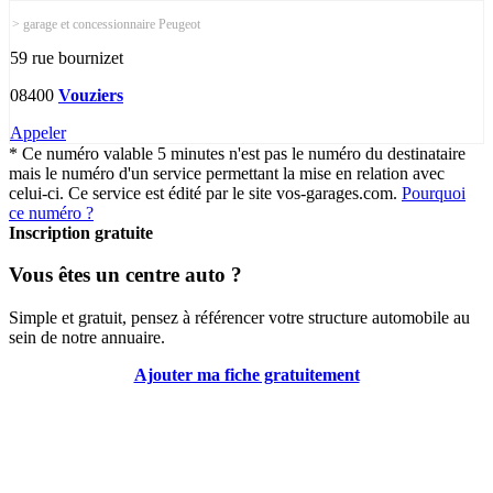
> garage et concessionnaire Peugeot
59 rue bournizet
08400
Vouziers
Appeler
* Ce numéro valable 5 minutes n'est pas le numéro du destinataire
mais le numéro d'un service permettant la mise en relation avec
celui-ci. Ce service est édité par le site vos-garages.com.
Pourquoi
ce numéro ?
Inscription gratuite
Vous êtes un centre auto ?
Simple et gratuit, pensez à référencer votre structure automobile au
sein de notre annuaire.
Ajouter ma fiche gratuitement