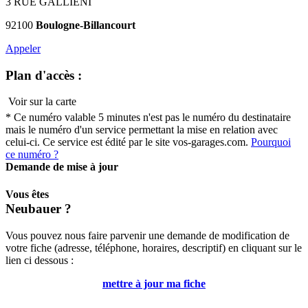
3 RUE GALLIENI
92100
Boulogne-Billancourt
Appeler
Plan d'accès :
Voir sur la carte
* Ce numéro valable 5 minutes n'est pas le numéro du destinataire
mais le numéro d'un service permettant la mise en relation avec
celui-ci. Ce service est édité par le site vos-garages.com.
Pourquoi
ce numéro ?
Demande de mise à jour
Vous êtes
Neubauer
?
Vous pouvez nous faire parvenir une demande de modification de
votre fiche (adresse, téléphone, horaires, descriptif) en cliquant sur le
lien ci dessous :
mettre à jour ma fiche