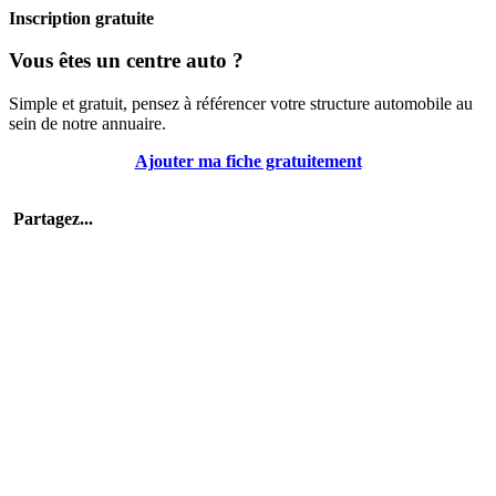
Inscription gratuite
Vous êtes un centre auto ?
Simple et gratuit, pensez à référencer votre structure automobile au
sein de notre annuaire.
Ajouter ma fiche gratuitement
Partagez...