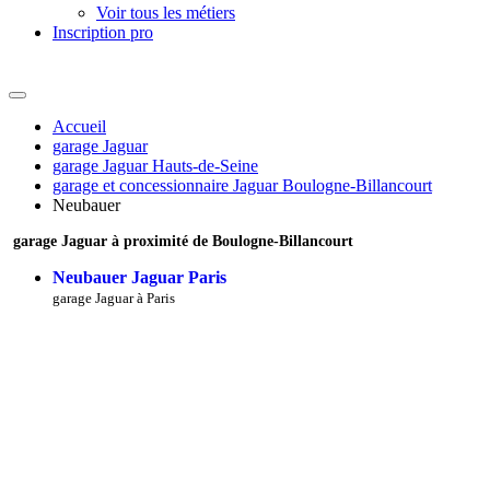
Voir tous les métiers
Inscription pro
Accueil
garage Jaguar
garage Jaguar Hauts-de-Seine
garage et concessionnaire Jaguar Boulogne-Billancourt
Neubauer
garage Jaguar à proximité de Boulogne-Billancourt
Neubauer Jaguar Paris
garage Jaguar à Paris