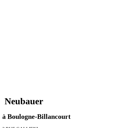
Neubauer
à Boulogne-Billancourt