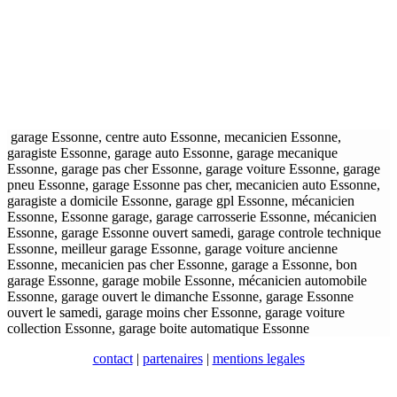
garage Essonne, centre auto Essonne, mecanicien Essonne,
garagiste Essonne, garage auto Essonne, garage mecanique
Essonne, garage pas cher Essonne, garage voiture Essonne, garage
pneu Essonne, garage Essonne pas cher, mecanicien auto Essonne,
garagiste a domicile Essonne, garage gpl Essonne, mécanicien
Essonne, Essonne garage, garage carrosserie Essonne, mécanicien
Essonne, garage Essonne ouvert samedi, garage controle technique
Essonne, meilleur garage Essonne, garage voiture ancienne
Essonne, mecanicien pas cher Essonne, garage a Essonne, bon
garage Essonne, garage mobile Essonne, mécanicien automobile
Essonne, garage ouvert le dimanche Essonne, garage Essonne
ouvert le samedi, garage moins cher Essonne, garage voiture
collection Essonne, garage boite automatique Essonne
contact
|
partenaires
|
mentions legales