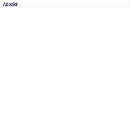
Appeler