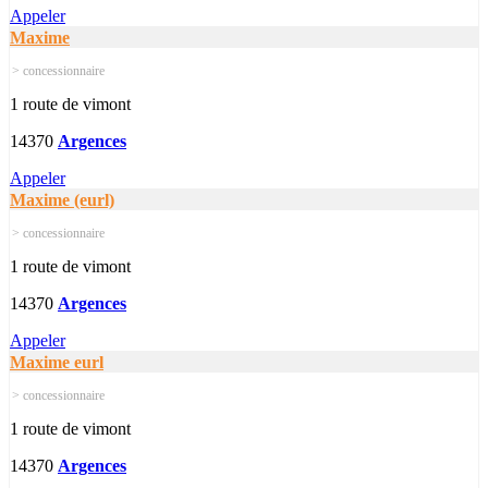
Appeler
Maxime
> concessionnaire
1 route de vimont
14370
Argences
Appeler
Maxime (eurl)
> concessionnaire
1 route de vimont
14370
Argences
Appeler
Maxime eurl
> concessionnaire
1 route de vimont
14370
Argences