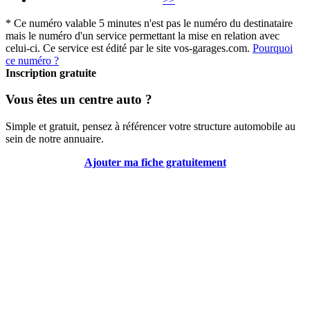
* Ce numéro valable 5 minutes n'est pas le numéro du destinataire
mais le numéro d'un service permettant la mise en relation avec
celui-ci. Ce service est édité par le site vos-garages.com.
Pourquoi
ce numéro ?
Inscription gratuite
Vous êtes un centre auto ?
Simple et gratuit, pensez à référencer votre structure automobile au
sein de notre annuaire.
Ajouter ma fiche gratuitement