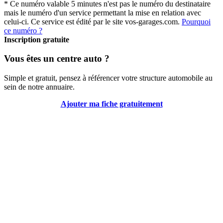
* Ce numéro valable 5 minutes n'est pas le numéro du destinataire
mais le numéro d'un service permettant la mise en relation avec
celui-ci. Ce service est édité par le site vos-garages.com.
Pourquoi
ce numéro ?
Inscription gratuite
Vous êtes un centre auto ?
Simple et gratuit, pensez à référencer votre structure automobile au
sein de notre annuaire.
Ajouter ma fiche gratuitement