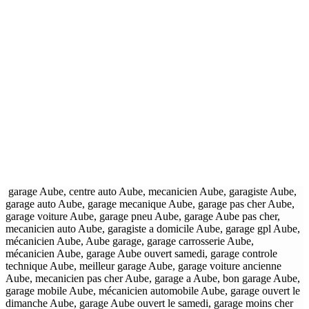
garage Aube, centre auto Aube, mecanicien Aube, garagiste Aube,
garage auto Aube, garage mecanique Aube, garage pas cher Aube,
garage voiture Aube, garage pneu Aube, garage Aube pas cher,
mecanicien auto Aube, garagiste a domicile Aube, garage gpl Aube,
mécanicien Aube, Aube garage, garage carrosserie Aube,
mécanicien Aube, garage Aube ouvert samedi, garage controle
technique Aube, meilleur garage Aube, garage voiture ancienne
Aube, mecanicien pas cher Aube, garage a Aube, bon garage Aube,
garage mobile Aube, mécanicien automobile Aube, garage ouvert le
dimanche Aube, garage Aube ouvert le samedi, garage moins cher