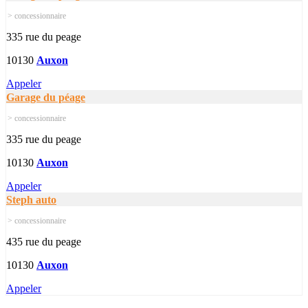
> concessionnaire
335 rue du peage
10130
Auxon
Appeler
Garage du péage
> concessionnaire
335 rue du peage
10130
Auxon
Appeler
Steph auto
> concessionnaire
435 rue du peage
10130
Auxon
Appeler