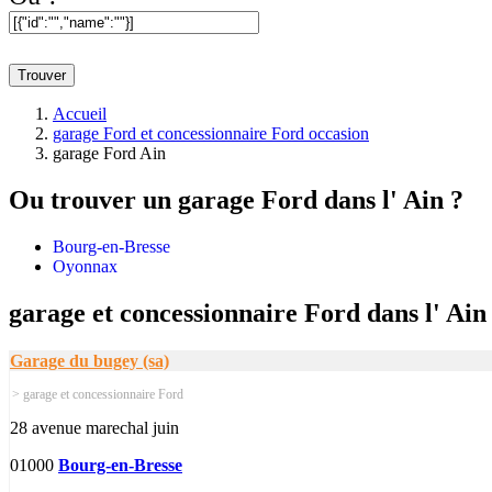
Trouver
Accueil
garage Ford et concessionnaire Ford occasion
garage Ford Ain
Ou trouver un
garage Ford dans l' Ain ?
Bourg-en-Bresse
Oyonnax
garage et concessionnaire Ford dans l' Ain
Garage du bugey (sa)
> garage et concessionnaire Ford
28 avenue marechal juin
01000
Bourg-en-Bresse