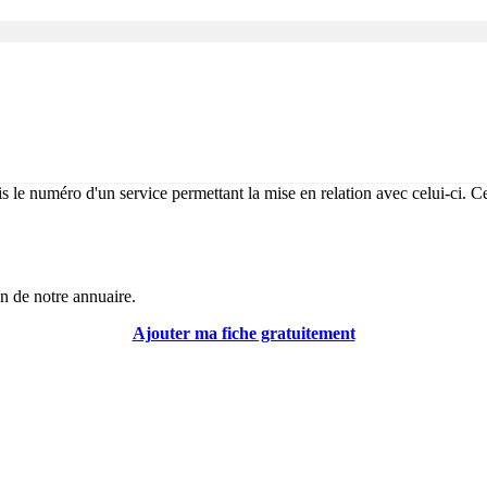
 le numéro d'un service permettant la mise en relation avec celui-ci. Ce
in de notre annuaire.
Ajouter ma fiche gratuitement