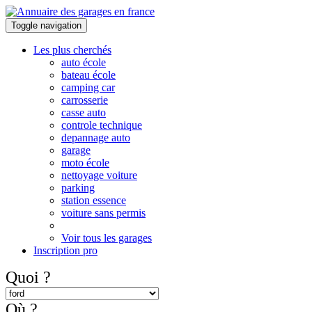
Toggle navigation
Les plus cherchés
auto école
bateau école
camping car
carrosserie
casse auto
controle technique
depannage auto
garage
moto école
nettoyage voiture
parking
station essence
voiture sans permis
Voir tous les garages
Inscription pro
Quoi ?
Où ?