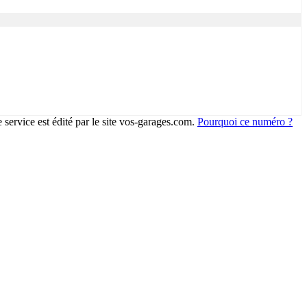
 service est édité par le site vos-garages.com.
Pourquoi ce numéro ?