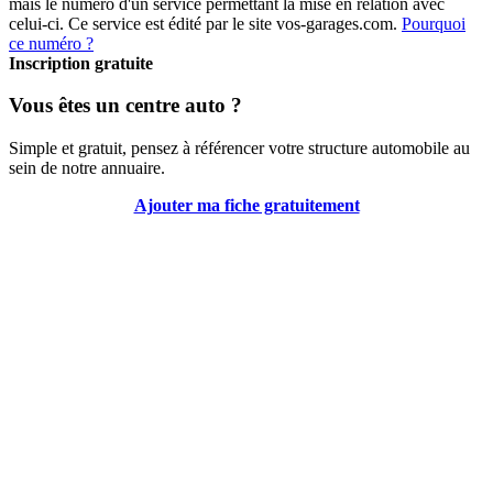
mais le numéro d'un service permettant la mise en relation avec
celui-ci. Ce service est édité par le site vos-garages.com.
Pourquoi
ce numéro ?
Inscription gratuite
Vous êtes un centre auto ?
Simple et gratuit, pensez à référencer votre structure automobile au
sein de notre annuaire.
Ajouter ma fiche gratuitement