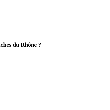
uches du Rhône ?