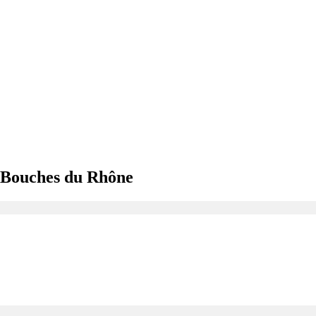
s Bouches du Rhône