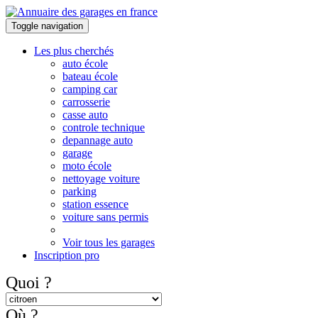
Toggle navigation
Les plus cherchés
auto école
bateau école
camping car
carrosserie
casse auto
controle technique
depannage auto
garage
moto école
nettoyage voiture
parking
station essence
voiture sans permis
Voir tous les garages
Inscription pro
Quoi ?
Où ?