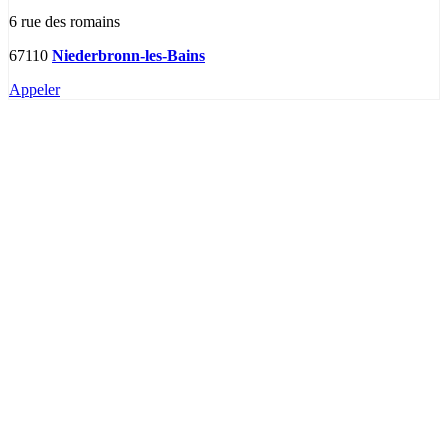
6 rue des romains
67110
Niederbronn-les-Bains
Appeler