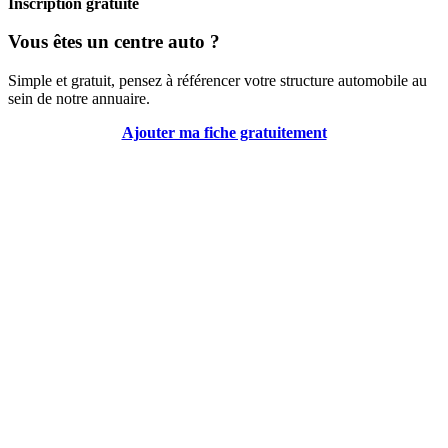
Inscription gratuite
Vous êtes un centre auto ?
Simple et gratuit, pensez à référencer votre structure automobile au
sein de notre annuaire.
Ajouter ma fiche gratuitement