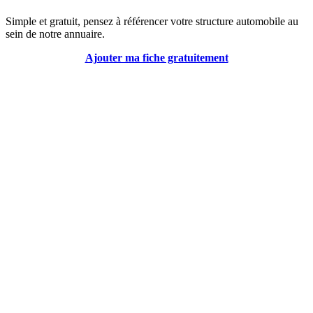
Simple et gratuit, pensez à référencer votre structure automobile au
sein de notre annuaire.
Ajouter ma fiche gratuitement