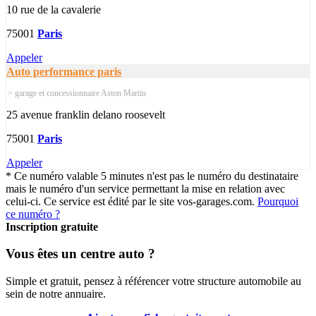
10 rue de la cavalerie
75001
Paris
Appeler
Auto performance paris
> garage et concessionnaire Aston Martin
25 avenue franklin delano roosevelt
75001
Paris
Appeler
* Ce numéro valable 5 minutes n'est pas le numéro du destinataire
mais le numéro d'un service permettant la mise en relation avec
celui-ci. Ce service est édité par le site vos-garages.com.
Pourquoi
ce numéro ?
Inscription gratuite
Vous êtes un centre auto ?
Simple et gratuit, pensez à référencer votre structure automobile au
sein de notre annuaire.