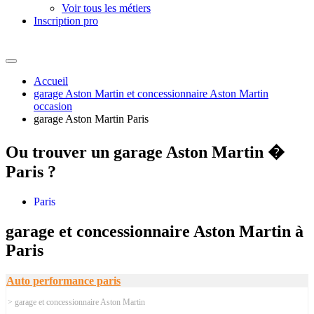
Voir tous les métiers
Inscription pro
Accueil
garage Aston Martin et concessionnaire Aston Martin
occasion
garage Aston Martin Paris
Ou trouver un
garage Aston Martin �
Paris ?
Paris
garage et concessionnaire Aston Martin à
Paris
Auto performance paris
> garage et concessionnaire Aston Martin