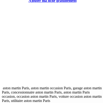
Ajouter ma fiche gratuitement
aston martin Paris, aston martin occasion Paris, garage aston martin
Paris, concessionnaire aston martin Paris, aston martin Paris
occasion, occasion aston martin Paris, voiture occasion aston martin
Paris, utilitaire aston martin Paris